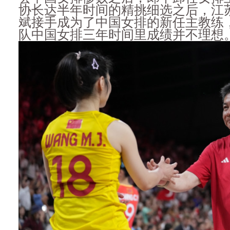
协长达半年时间的精挑细选之后，江
斌接手成为了中国女排的新任主教练
队中国女排三年时间里成绩并不理想