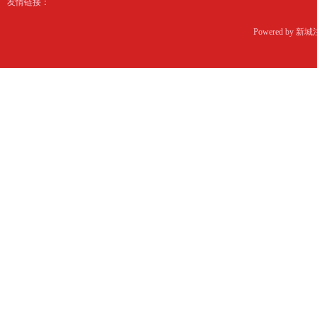
友情链接：
Powered by
新城