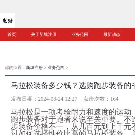
首页
关于新城注册
业务范围
最新动态
你的位置：
新城注册
>
业务范围
>
马拉松装备多少钱？选购跑步装备的
发布日期：2024-08-24 12:27 点击次数：164
马拉松是一项考验耐力和速度的运动
跑步装备对于跑者来说至关重要。不
步装备价格不一，从几百元到上千元
讨如何选择性价比高的马拉松装备，